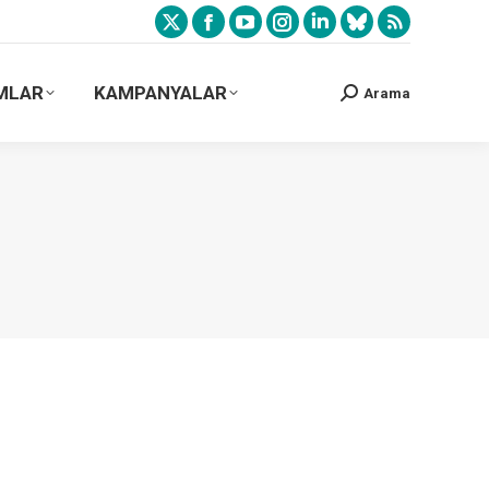
MLAR
KAMPANYALAR
Arama