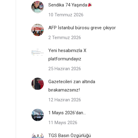
Sendika 74 Yaşında
10 Temmuz 2026
AFP İstanbul bürosu greve çıkıyor
2 Temmuz 2026
Yeni hesabımızla X
platformundayız
25 Haziran 2026
Gazetecileri zan altında
bırakamazsınız!
12 Haziran 2026
1 Mayıs 2026’dan…
11 Mayıs 2026
TGS Basın Özgürlüğü