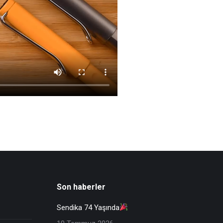
Son haberler
Sendika 74 Yaşında