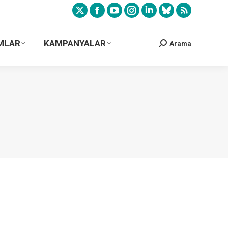
MLAR
KAMPANYALAR
Arama