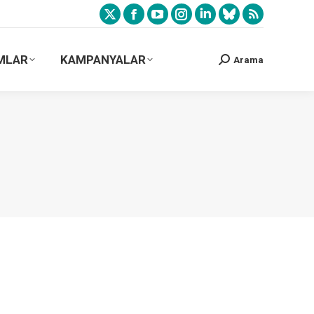
MLAR
KAMPANYALAR
Arama