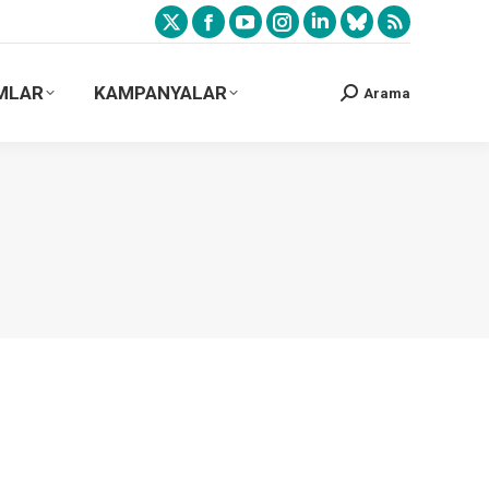
MLAR
KAMPANYALAR
Arama