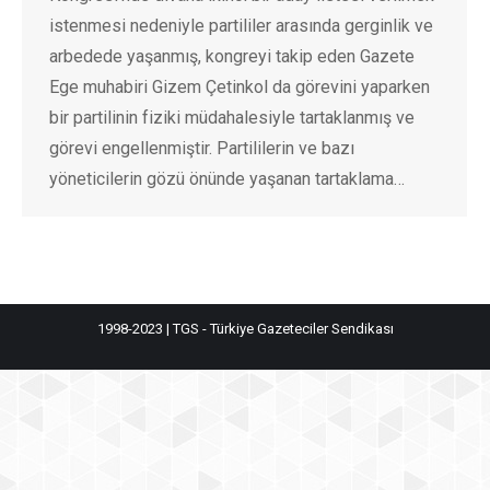
istenmesi nedeniyle partililer arasında gerginlik ve
arbedede yaşanmış, kongreyi takip eden Gazete
Ege muhabiri Gizem Çetinkol da görevini yaparken
bir partilinin fiziki müdahalesiyle tartaklanmış ve
görevi engellenmiştir. Partililerin ve bazı
yöneticilerin gözü önünde yaşanan tartaklama…
1998-2023 | TGS - Türkiye Gazeteciler Sendikası