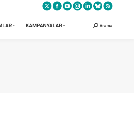
MLAR
KAMPANYALAR
Arama