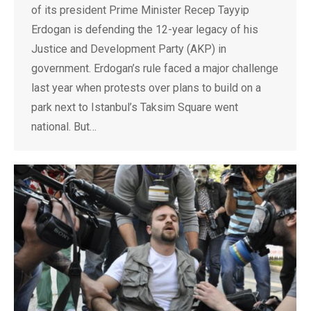
of its president Prime Minister Recep Tayyip
Erdogan is defending the 12-year legacy of his
Justice and Development Party (AKP) in
government. Erdogan’s rule faced a major challenge
last year when protests over plans to build on a
park next to Istanbul’s Taksim Square went
national. But…