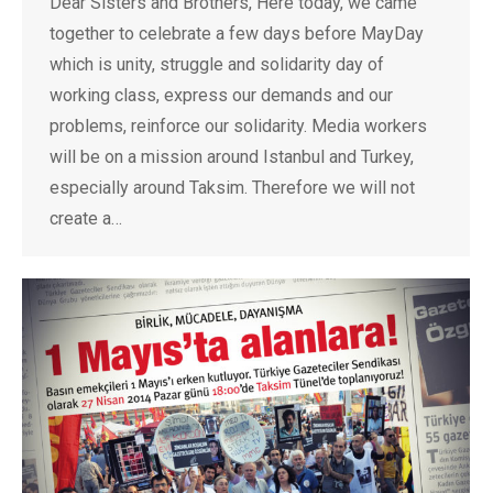
Dear Sisters and Brothers, Here today, we came
together to celebrate a few days before MayDay
which is unity, struggle and solidarity day of
working class, express our demands and our
problems, reinforce our solidarity. Media workers
will be on a mission around Istanbul and Turkey,
especially around Taksim. Therefore we will not
create a…