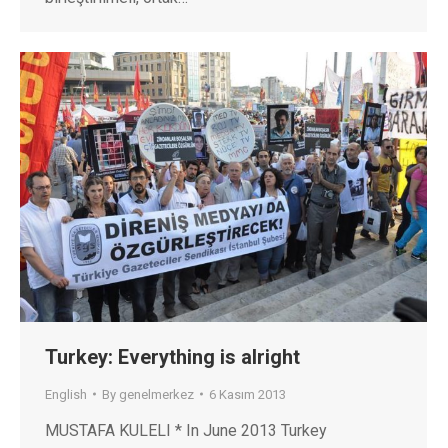
Turkey: Everything is alright
English
By
genelmerkez
6 Kasım 2013
MUSTAFA KULELI * In June 2013 Turkey