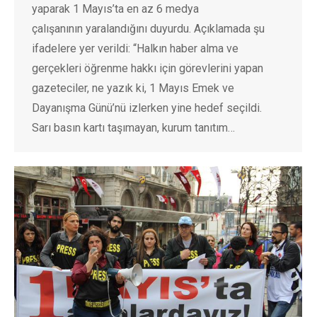
yaparak 1 Mayıs’ta en az 6 medya
çalışanının yaralandığını duyurdu. Açıklamada şu
ifadelere yer verildi: “Halkın haber alma ve
gerçekleri öğrenme hakkı için görevlerini yapan
gazeteciler, ne yazık ki, 1 Mayıs Emek ve
Dayanışma Günü’nü izlerken yine hedef seçildi.
Sarı basın kartı taşımayan, kurum tanıtım…