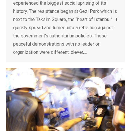
experienced the biggest social uprising of its
history. The resistance began at Gezi Park which is
next to the Taksim Square, the “heart of Istanbul”. It
quickly spread and turned into a rebellion against
the government’s authoritarian policies. These
peaceful demonstrations with no leader or
organization were different, clever,…