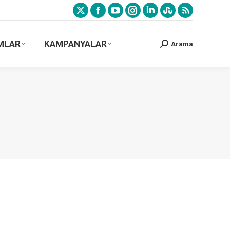
MLAR
KAMPANYALAR
Arama