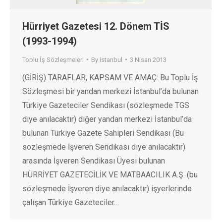
Hürriyet Gazetesi 12. Dönem TİS
(1993-1994)
Toplu İş Sözleşmeleri
By
istanbul
3 Nisan 2013
(GİRİŞ) TARAFLAR, KAPSAM VE AMAÇ: Bu Toplu İş
Sözleşmesi bir yandan merkezi İstanbul’da bulunan
Türkiye Gazeteciler Sendikası (sözleşmede TGS
diye anılacaktır) diğer yandan merkezi İstanbul’da
bulunan Türkiye Gazete Sahipleri Sendikası (Bu
sözleşmede İşveren Sendikası diye anılacaktır)
arasında İşveren Sendikası Üyesi bulunan
HÜRRİYET GAZETECİLİK VE MATBAACILIK A.Ş. (bu
sözleşmede İşveren diye anılacaktır) işyerlerinde
çalışan Türkiye Gazeteciler…