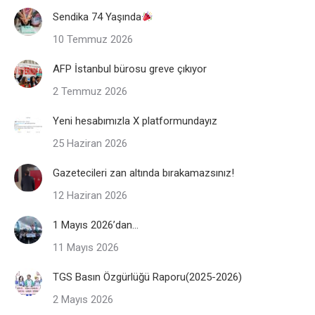
Sendika 74 Yaşında
10 Temmuz 2026
AFP İstanbul bürosu greve çıkıyor
2 Temmuz 2026
Yeni hesabımızla X platformundayız
25 Haziran 2026
Gazetecileri zan altında bırakamazsınız!
12 Haziran 2026
1 Mayıs 2026’dan…
11 Mayıs 2026
TGS Basın Özgürlüğü Raporu(2025-2026)
2 Mayıs 2026