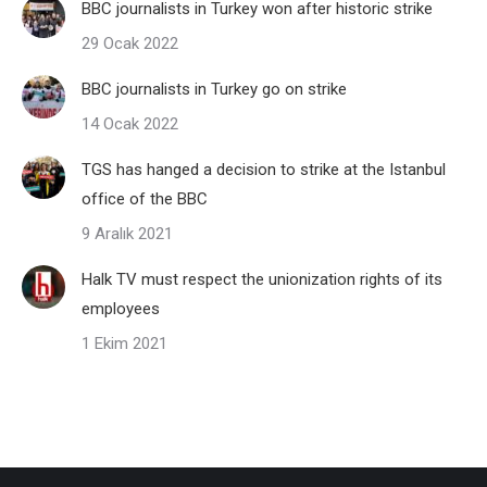
BBC journalists in Turkey won after historic strike
29 Ocak 2022
BBC journalists in Turkey go on strike
14 Ocak 2022
TGS has hanged a decision to strike at the Istanbul
office of the BBC
9 Aralık 2021
Halk TV must respect the unionization rights of its
employees
1 Ekim 2021