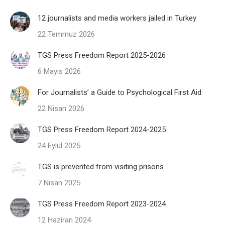
12 journalists and media workers jailed in Turkey
22 Temmuz 2026
TGS Press Freedom Report 2025-2026
6 Mayıs 2026
For Journalists’ a Guide to Psychological First Aid
22 Nisan 2026
TGS Press Freedom Report 2024-2025
24 Eylül 2025
TGS is prevented from visiting prisons
7 Nisan 2025
TGS Press Freedom Report 2023-2024
12 Haziran 2024