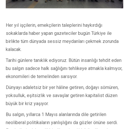
Her yıl işçilerin, emekçilerin taleplerini haykırdığı
sokaklarda haber yapan gazeteciler bugün Türkiye ile
birlikte tüm dünyada sessiz meydanları çekmek zorunda
kalacak.
Tarihi günlere tanıklık ediyoruz. Bütün insanlığı tehdit eden
bu salgın sadece halk sağlığını tehlikeye atmakla kalmıyor,
ekonomileri de temelinden sarsıyor.
Dünyayı adaletsiz bir yer hâline getiren, doğayı sömüren,
yoksulluk, eşitsizlik ve savaşlar getiren kapitalist düzen
büyük bir kriz yaşıyor.
Bu salgın, yıllarca 1 Mayıs alanlarında dile getirilen
neoliberal politikaların yanlışlığını da gözler önüne serdi.