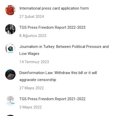
International press card application form
27 Şubat 2024
TGS Press Freedom Report 2022-2023
8 Ağustos 2023
Journalism in Turkey: Between Political Pressure and
Low Wages
14 Temmuz 2023
Disinformation Law: Withdraw this bill or it will
aggravate censorship
27 Mayıs 2022
TGS Press Freedom Report 2021-2022
3 Mayıs 2022