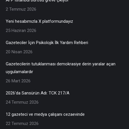
2 Temmuz 2026
Yeni hesabımızla X platformundayız
25 Haziran 2026
Gazeteciler İçin Psikolojik İlk Yardım Rehberi
20 Nisan 2026
Gazetecilerin tutuklanması demokrasiye derin yaralar açan
uygulamalardır
26 Mart 2026
2026’da Sansürün Adı: TCK 217/A
24 Temmuz 2026
12 gazeteci ve medya çalışanı cezaevinde
22 Temmuz 2026