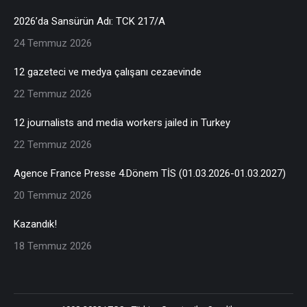
2026’da Sansürün Adı: TCK 217/A
24 Temmuz 2026
12 gazeteci ve medya çalışanı cezaevinde
22 Temmuz 2026
12 journalists and media workers jailed in Turkey
22 Temmuz 2026
Agence France Presse 4.Dönem TİS (01.03.2026-01.03.2027)
20 Temmuz 2026
Kazandık!
18 Temmuz 2026