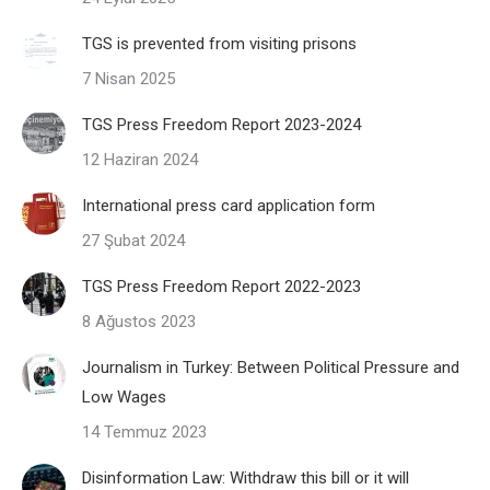
TGS is prevented from visiting prisons
7 Nisan 2025
TGS Press Freedom Report 2023-2024
12 Haziran 2024
International press card application form
27 Şubat 2024
TGS Press Freedom Report 2022-2023
8 Ağustos 2023
Journalism in Turkey: Between Political Pressure and
Low Wages
14 Temmuz 2023
Disinformation Law: Withdraw this bill or it will