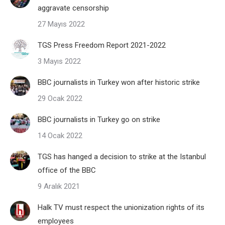
aggravate censorship
27 Mayıs 2022
TGS Press Freedom Report 2021-2022
3 Mayıs 2022
BBC journalists in Turkey won after historic strike
29 Ocak 2022
BBC journalists in Turkey go on strike
14 Ocak 2022
TGS has hanged a decision to strike at the Istanbul
office of the BBC
9 Aralık 2021
Halk TV must respect the unionization rights of its
employees