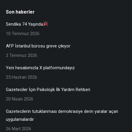
Son haberler
Sendika 74 Yaşında
10 Temmuz 2026
AFP İstanbul bürosu greve çıkıyor
2 Temmuz 2026
Yeni hesabımızla X platformundayız
25 Haziran 2026
Gazeteciler İçin Psikolojik İlk Yardım Rehberi
20 Nisan 2026
Gazetecilerin tutuklanması demokrasiye derin yaralar açan
uygulamalardır
26 Mart 2026