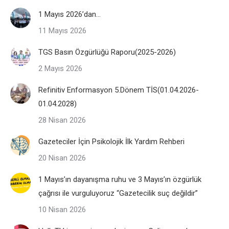
1 Mayıs 2026’dan…
11 Mayıs 2026
TGS Basın Özgürlüğü Raporu(2025-2026)
2 Mayıs 2026
Refinitiv Enformasyon 5.Dönem TİS(01.04.2026-
01.04.2028)
28 Nisan 2026
Gazeteciler İçin Psikolojik İlk Yardım Rehberi
20 Nisan 2026
1 Mayıs’ın dayanışma ruhu ve 3 Mayıs’ın özgürlük
çağrısı ile vurguluyoruz “Gazetecilik suç değildir”
10 Nisan 2026