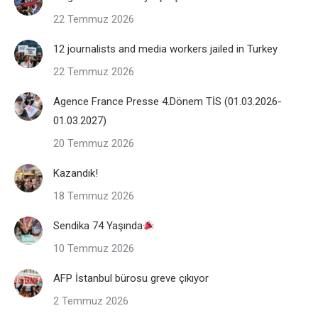
22 Temmuz 2026
12 journalists and media workers jailed in Turkey
22 Temmuz 2026
Agence France Presse 4.Dönem TİS (01.03.2026-
01.03.2027)
20 Temmuz 2026
Kazandık!
18 Temmuz 2026
Sendika 74 Yaşında
10 Temmuz 2026
AFP İstanbul bürosu greve çıkıyor
2 Temmuz 2026