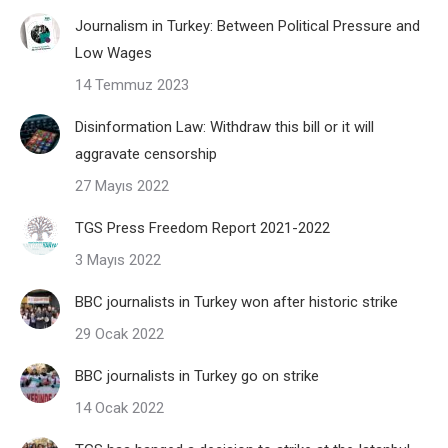
Journalism in Turkey: Between Political Pressure and
Low Wages
14 Temmuz 2023
Disinformation Law: Withdraw this bill or it will
aggravate censorship
27 Mayıs 2022
TGS Press Freedom Report 2021-2022
3 Mayıs 2022
BBC journalists in Turkey won after historic strike
29 Ocak 2022
BBC journalists in Turkey go on strike
14 Ocak 2022