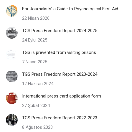
For Journalists’ a Guide to Psychological First Aid
22 Nisan 2026
TGS Press Freedom Report 2024-2025
24 Eylül 2025
TGS is prevented from visiting prisons
7 Nisan 2025
TGS Press Freedom Report 2023-2024
12 Haziran 2024
International press card application form
27 Şubat 2024
TGS Press Freedom Report 2022-2023
8 Ağustos 2023