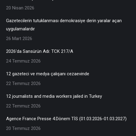
20 Nisan 2026
Gazetecilerin tutuklanması demokrasiye derin yaralar açan
uygulamalardır
26 Mart 2026
2026’da Sansürün Adı: TCK 217/A
24 Temmuz 2026
12 gazeteci ve medya çalışanı cezaevinde
22 Temmuz 2026
12 journalists and media workers jailed in Turkey
22 Temmuz 2026
Agence France Presse 4.Dönem TİS (01.03.2026-01.03.2027)
20 Temmuz 2026