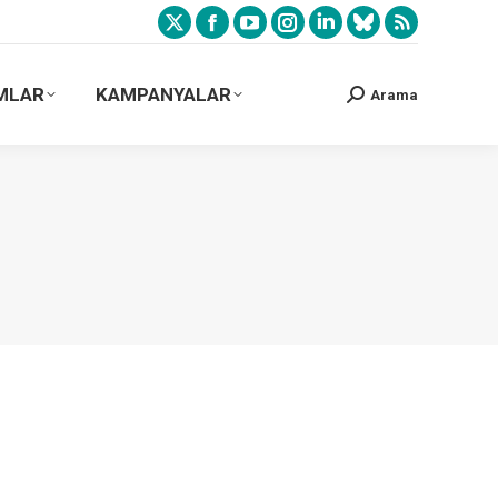
MLAR
KAMPANYALAR
Arama