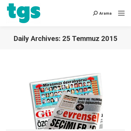
Arama
Daily Archives:
25 Temmuz 2015
You are here: