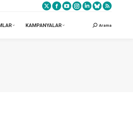
MLAR
KAMPANYALAR
Arama