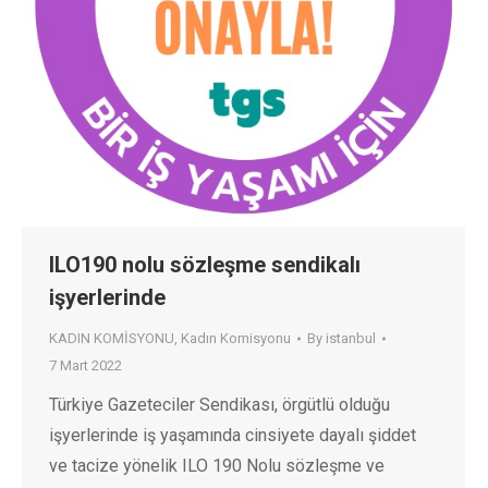
ILO190 nolu sözleşme sendikalı
işyerlerinde
KADIN KOMİSYONU
,
Kadın Komisyonu
By
istanbul
7 Mart 2022
Türkiye Gazeteciler Sendikası, örgütlü olduğu
işyerlerinde iş yaşamında cinsiyete dayalı şiddet
ve tacize yönelik ILO 190 Nolu sözleşme ve