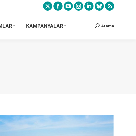
MLAR
KAMPANYALAR
Arama