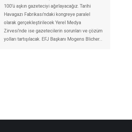
100’ü aşkın gazeteciyi ağırlayacağız. Tarihi
Havagazı Fabrikası’ndaki kongreye paralel
olarak gerçekleştirilecek Yerel Medya
Zirvesi’nde ise gazetecilerin sorunları ve çözüm
yolları tartışılacak. EFJ Başkanı Mogens Blicher…