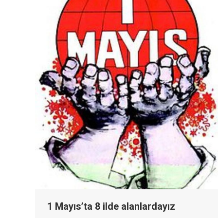
1 Mayıs’ta 8 ilde alanlardayız