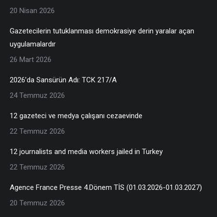
20 Nisan 2026
Gazetecilerin tutuklanması demokrasiye derin yaralar açan
uygulamalardır
26 Mart 2026
2026’da Sansürün Adı: TCK 217/A
24 Temmuz 2026
12 gazeteci ve medya çalışanı cezaevinde
22 Temmuz 2026
12 journalists and media workers jailed in Turkey
22 Temmuz 2026
Agence France Presse 4.Dönem TİS (01.03.2026-01.03.2027)
20 Temmuz 2026