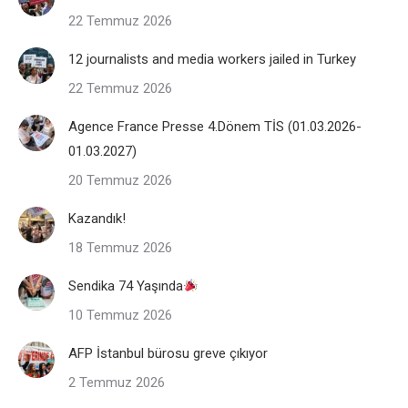
22 Temmuz 2026
12 journalists and media workers jailed in Turkey
22 Temmuz 2026
Agence France Presse 4.Dönem TİS (01.03.2026-
01.03.2027)
20 Temmuz 2026
Kazandık!
18 Temmuz 2026
Sendika 74 Yaşında
10 Temmuz 2026
AFP İstanbul bürosu greve çıkıyor
2 Temmuz 2026