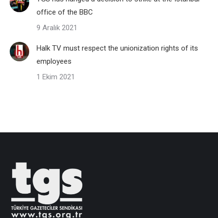
office of the BBC
9 Aralık 2021
Halk TV must respect the unionization rights of its
employees
1 Ekim 2021