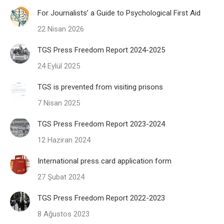
For Journalists’ a Guide to Psychological First Aid
22 Nisan 2026
TGS Press Freedom Report 2024-2025
24 Eylül 2025
TGS is prevented from visiting prisons
7 Nisan 2025
TGS Press Freedom Report 2023-2024
12 Haziran 2024
International press card application form
27 Şubat 2024
TGS Press Freedom Report 2022-2023
8 Ağustos 2023