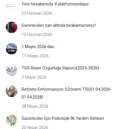
Yeni hesabımızla X platformundayız
25 Haziran 2026
Gazetecileri zan altında bırakamazsınız!
12 Haziran 2026
1 Mayıs 2026’dan…
11 Mayıs 2026
TGS Basın Özgürlüğü Raporu(2025-2026)
2 Mayıs 2026
Refinitiv Enformasyon 5.Dönem TİS(01.04.2026-
01.04.2028)
28 Nisan 2026
Gazeteciler İçin Psikolojik İlk Yardım Rehberi
20 Nisan 2026