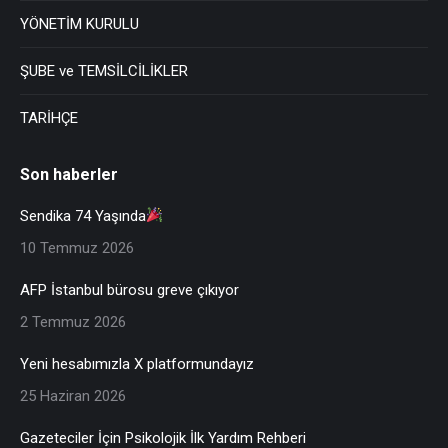
YÖNETİM KURULU
ŞUBE ve TEMSİLCİLİKLER
TARİHÇE
Son haberler
Sendika 74 Yaşında
10 Temmuz 2026
AFP İstanbul bürosu greve çıkıyor
2 Temmuz 2026
Yeni hesabımızla X platformundayız
25 Haziran 2026
Gazeteciler İçin Psikolojik İlk Yardım Rehberi