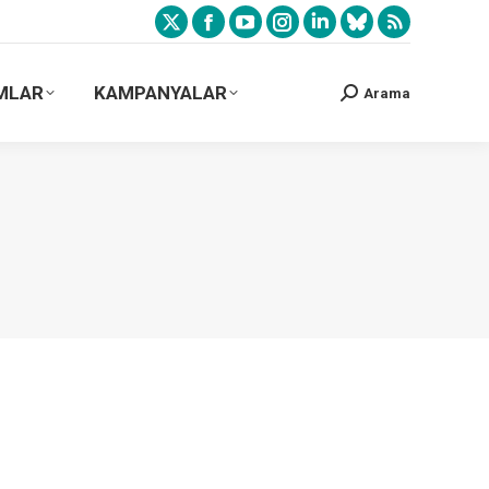
MLAR
KAMPANYALAR
Arama