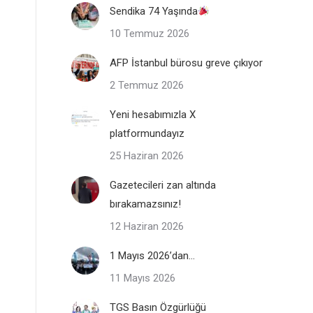
Sendika 74 Yaşında
10 Temmuz 2026
AFP İstanbul bürosu greve çıkıyor
2 Temmuz 2026
Yeni hesabımızla X
platformundayız
25 Haziran 2026
Gazetecileri zan altında
bırakamazsınız!
12 Haziran 2026
1 Mayıs 2026’dan…
11 Mayıs 2026
TGS Basın Özgürlüğü