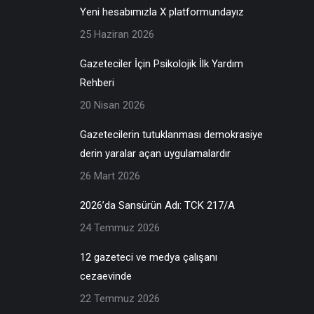
Yeni hesabımızla X platformundayız
25 Haziran 2026
Gazeteciler İçin Psikolojik İlk Yardım
Rehberi
20 Nisan 2026
Gazetecilerin tutuklanması demokrasiye
derin yaralar açan uygulamalardır
26 Mart 2026
2026’da Sansürün Adı: TCK 217/A
24 Temmuz 2026
12 gazeteci ve medya çalışanı
cezaevinde
22 Temmuz 2026