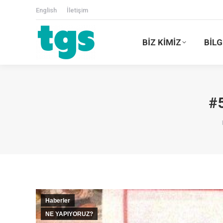
English
İletişim
BİZ KİMİZ
BİLG
#
Haberler
NE YAPIYORUZ?