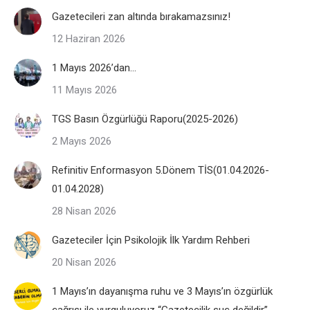
Gazetecileri zan altında bırakamazsınız!
12 Haziran 2026
1 Mayıs 2026’dan…
11 Mayıs 2026
TGS Basın Özgürlüğü Raporu(2025-2026)
2 Mayıs 2026
Refinitiv Enformasyon 5.Dönem TİS(01.04.2026-
01.04.2028)
28 Nisan 2026
Gazeteciler İçin Psikolojik İlk Yardım Rehberi
20 Nisan 2026
1 Mayıs’ın dayanışma ruhu ve 3 Mayıs’ın özgürlük