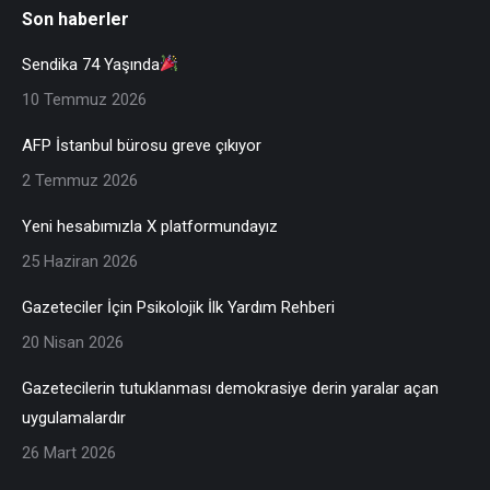
Son haberler
Sendika 74 Yaşında
10 Temmuz 2026
AFP İstanbul bürosu greve çıkıyor
2 Temmuz 2026
Yeni hesabımızla X platformundayız
25 Haziran 2026
Gazeteciler İçin Psikolojik İlk Yardım Rehberi
20 Nisan 2026
Gazetecilerin tutuklanması demokrasiye derin yaralar açan
uygulamalardır
26 Mart 2026