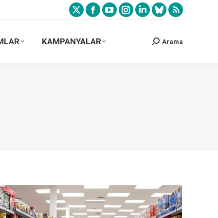
MLAR
KAMPANYALAR
Arama