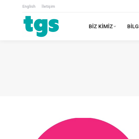
English
İletişim
BİZ KİMİZ
BİLG