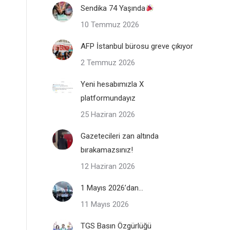
Sendika 74 Yaşında
10 Temmuz 2026
AFP İstanbul bürosu greve çıkıyor
2 Temmuz 2026
Yeni hesabımızla X
platformundayız
25 Haziran 2026
Gazetecileri zan altında
bırakamazsınız!
12 Haziran 2026
1 Mayıs 2026’dan…
11 Mayıs 2026
TGS Basın Özgürlüğü