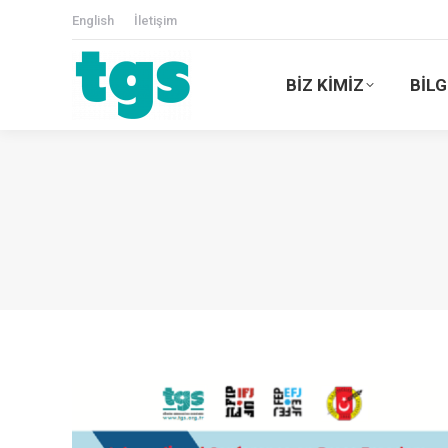
English
İletişim
BİZ KİMİZ
BİLG