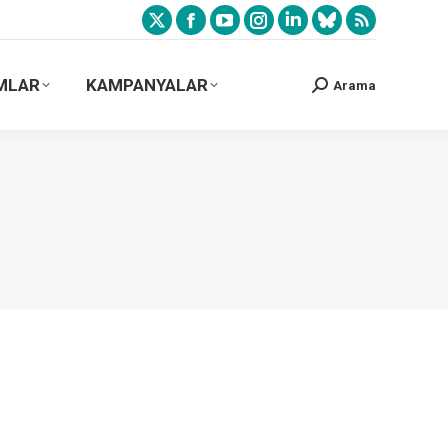
MLAR
KAMPANYALAR
Arama