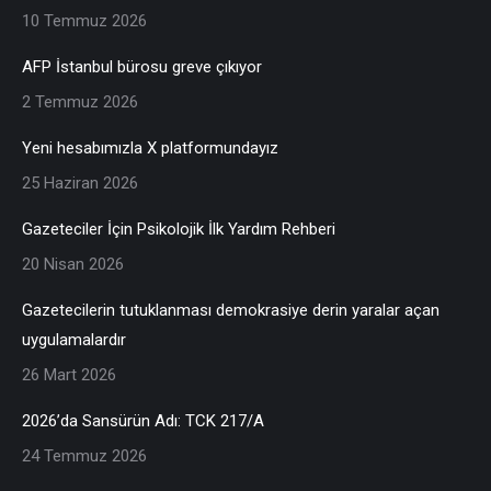
10 Temmuz 2026
AFP İstanbul bürosu greve çıkıyor
2 Temmuz 2026
Yeni hesabımızla X platformundayız
25 Haziran 2026
Gazeteciler İçin Psikolojik İlk Yardım Rehberi
20 Nisan 2026
Gazetecilerin tutuklanması demokrasiye derin yaralar açan
uygulamalardır
26 Mart 2026
2026’da Sansürün Adı: TCK 217/A
24 Temmuz 2026