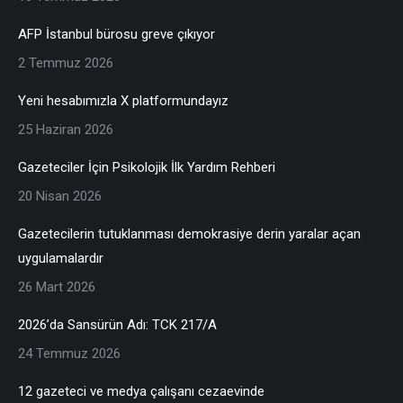
AFP İstanbul bürosu greve çıkıyor
2 Temmuz 2026
Yeni hesabımızla X platformundayız
25 Haziran 2026
Gazeteciler İçin Psikolojik İlk Yardım Rehberi
20 Nisan 2026
Gazetecilerin tutuklanması demokrasiye derin yaralar açan
uygulamalardır
26 Mart 2026
2026’da Sansürün Adı: TCK 217/A
24 Temmuz 2026
12 gazeteci ve medya çalışanı cezaevinde