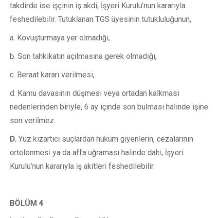
takdirde ise işçinin iş akdi, İşyeri Kurulu’nun kararıyla
feshedilebilir. Tutuklanan TGS üyesinin tutukluluğunun,
a. Kovuşturmaya yer olmadığı,
b. Son tahkikatın açılmasına gerek olmadığı,
c. Beraat kararı verilmesi,
d. Kamu davasının düşmesi veya ortadan kalkması
nedenlerinden biriyle, 6 ay içinde son bulması halinde işine
son verilmez.
D.
Yüz kızartıcı suçlardan hüküm giyenlerin, cezalarının
ertelenmesi ya da affa uğraması halinde dahi, İşyeri
Kurulu’nun kararıyla iş akitleri feshedilebilir.
BÖLÜM 4