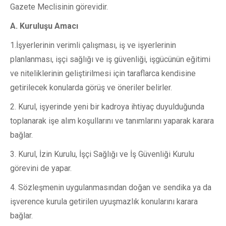
Gazete Meclisinin görevidir.
A. Kuruluşu Amacı
1.İşyerlerinin verimli çalışması, iş ve işyerlerinin
planlanması, işçi sağlığı ve iş güvenliği, işgücünün eğitimi
ve niteliklerinin geliştirilmesi için taraflarca kendisine
getirilecek konularda görüş ve öneriler belirler.
2. Kurul, işyerinde yeni bir kadroya ihtiyaç duyulduğunda
toplanarak işe alım koşullarını ve tanımlarını yaparak karara
bağlar.
3. Kurul, İzin Kurulu, İşçi Sağlığı ve İş Güvenliği Kurulu
görevini de yapar.
4. Sözleşmenin uygulanmasından doğan ve sendika ya da
işverence kurula getirilen uyuşmazlık konularını karara
bağlar.