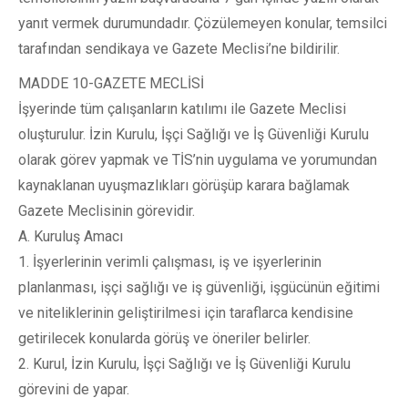
yanıt vermek durumundadır. Çözülemeyen konular, temsilci
tarafından sendikaya ve Gazete Meclisi’ne bildirilir.
MADDE 10-GAZETE MECLİSİ
İşyerinde tüm çalışanların katılımı ile Gazete Meclisi
oluşturulur. İzin Kurulu, İşçi Sağlığı ve İş Güvenliği Kurulu
olarak görev yapmak ve TİS’nin uygulama ve yorumundan
kaynaklanan uyuşmazlıkları görüşüp karara bağlamak
Gazete Meclisinin görevidir.
A. Kuruluş Amacı
1. İşyerlerinin verimli çalışması, iş ve işyerlerinin
planlanması, işçi sağlığı ve iş güvenliği, işgücünün eğitimi
ve niteliklerinin geliştirilmesi için taraflarca kendisine
getirilecek konularda görüş ve öneriler belirler.
2. Kurul, İzin Kurulu, İşçi Sağlığı ve İş Güvenliği Kurulu
görevini de yapar.