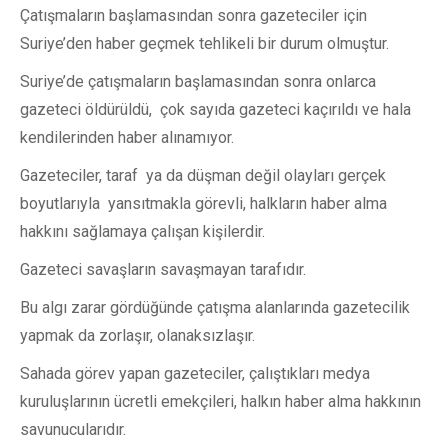
Çatışmaların başlamasından sonra gazeteciler için
Suriye’den haber geçmek tehlikeli bir durum olmuştur.
Suriye’de çatışmaların başlamasından sonra onlarca
gazeteci öldürüldü, çok sayıda gazeteci kaçırıldı ve hala
kendilerinden haber alınamıyor.
Gazeteciler, taraf ya da düşman değil olayları gerçek
boyutlarıyla yansıtmakla görevli, halkların haber alma
hakkını sağlamaya çalışan kişilerdir.
Gazeteci savaşların savaşmayan tarafıdır.
Bu algı zarar gördüğünde çatışma alanlarında gazetecilik
yapmak da zorlaşır, olanaksızlaşır.
Sahada görev yapan gazeteciler, çalıştıkları medya
kuruluşlarının ücretli emekçileri, halkın haber alma hakkının
savunucularıdır.