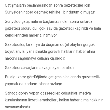
Çatışmaların başlamasından sonra gazeteciler için
Suriye’den haber geçmek tehlikeli bir durum olmuştur.
Suriye’de çatışmaların başlamasından sonra onlarca
gazeteci öldürüldü, çok sayıda gazeteci kaçırıldı ve hala
kendilerinden haber alınamıyor.
Gazeteciler, taraf ya da düşman değil olayları gerçek
boyutlarıyla yansıtmakla görevli, halkların haber alma
hakkını sağlamaya çalışan kişilerdir.
Gazeteci savaşların savaşmayan tarafıdır.
Bu algı zarar gördüğünde çatışma alanlarında gazetecilik
yapmak da zorlaşır, olanaksızlaşır.
Sahada görev yapan gazeteciler, çalıştıkları medya
kuruluşlarının ücretli emekçileri, halkın haber alma hakkının
savunucularıdır.