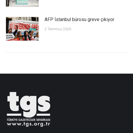
AFP İstanbul bürosu greve çıkıyor
2 Temmuz 2026