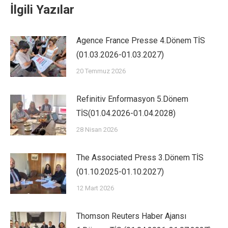
İlgili Yazılar
Agence France Presse 4.Dönem TİS
(01.03.2026-01.03.2027)
20 Temmuz 2026
Refinitiv Enformasyon 5.Dönem
TİS(01.04.2026-01.04.2028)
28 Nisan 2026
The Associated Press 3.Dönem TİS
(01.10.2025-01.10.2027)
12 Mart 2026
Thomson Reuters Haber Ajansı