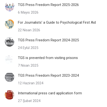
TGS Press Freedom Report 2025-2026
6 Mayıs 2026
For Journalists’ a Guide to Psychological First Aid
22 Nisan 2026
TGS Press Freedom Report 2024-2025
24 Eylül 2025
TGS is prevented from visiting prisons
7 Nisan 2025
TGS Press Freedom Report 2023-2024
12 Haziran 2024
International press card application form
27 Şubat 2024