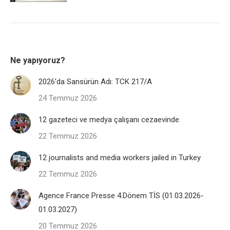
Ne yapıyoruz?
2026’da Sansürün Adı: TCK 217/A
24 Temmuz 2026
12 gazeteci ve medya çalışanı cezaevinde
22 Temmuz 2026
12 journalists and media workers jailed in Turkey
22 Temmuz 2026
Agence France Presse 4.Dönem TİS (01.03.2026-
01.03.2027)
20 Temmuz 2026