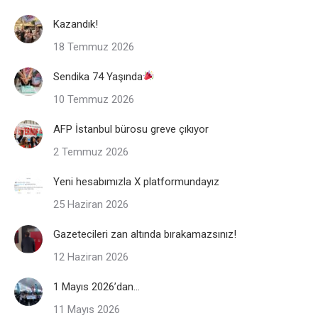
Kazandık!
18 Temmuz 2026
Sendika 74 Yaşında
10 Temmuz 2026
AFP İstanbul bürosu greve çıkıyor
2 Temmuz 2026
Yeni hesabımızla X platformundayız
25 Haziran 2026
Gazetecileri zan altında bırakamazsınız!
12 Haziran 2026
1 Mayıs 2026’dan…
11 Mayıs 2026