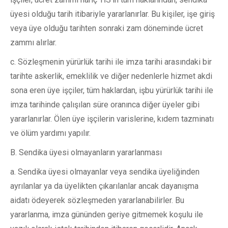
üyesi olduğu tarih itibariyle yararlanırlar. Bu kişiler, işe giriş
veya üye olduğu tarihten sonraki zam döneminde ücret
zammı alırlar.
c. Sözleşmenin yürürlük tarihi ile imza tarihi arasındaki bir
tarihte askerlik, emeklilik ve diğer nedenlerle hizmet akdi
sona eren üye işçiler, tüm haklardan, işbu yürürlük tarihi ile
imza tarihinde çalışılan süre oranınca diğer üyeler gibi
yararlanırlar. Ölen üye işçilerin varislerine, kıdem tazminatı
ve ölüm yardımı yapılır.
B. Sendika üyesi olmayanların yararlanması
a. Sendika üyesi olmayanlar veya sendika üyeliğinden
ayrılanlar ya da üyelikten çıkarılanlar ancak dayanışma
aidatı ödeyerek sözleşmeden yararlanabilirler. Bu
yararlanma, imza gününden geriye gitmemek koşulu ile