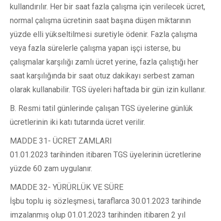
kullandırılır. Her bir saat fazla çalışma için verilecek ücret,
normal çalışma ücretinin saat başına düşen miktarının
yüzde elli yükseltilmesi suretiyle ödenir. Fazla çalışma
veya fazla sürelerle çalışma yapan işçi isterse, bu
çalışmalar karşılığı zamlı ücret yerine, fazla çalıştığı her
saat karşılığında bir saat otuz dakikayı serbest zaman
olarak kullanabilir. TGS üyeleri haftada bir gün izin kullanır.
B. Resmi tatil günlerinde çalışan TGS üyelerine günlük
ücretlerinin iki katı tutarında ücret verilir.
MADDE 31- ÜCRET ZAMLARI
01.01.2023 tarihinden itibaren TGS üyelerinin ücretlerine
yüzde 60 zam uygulanır.
MADDE 32- YÜRÜRLÜK VE SÜRE
İşbu toplu iş sözleşmesi, taraflarca 30.01.2023 tarihinde
imzalanmış olup 01.01.2023 tarihinden itibaren 2 yıl