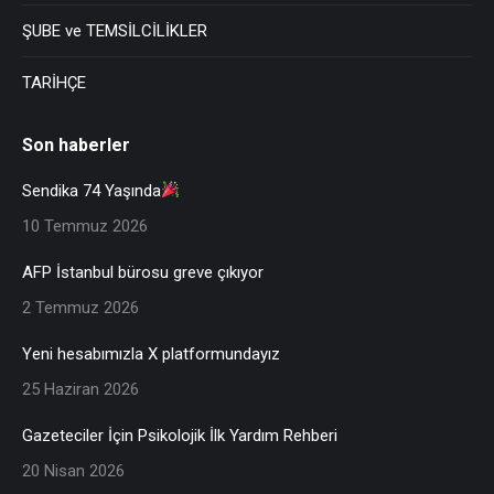
ŞUBE ve TEMSİLCİLİKLER
TARİHÇE
Son haberler
Sendika 74 Yaşında
10 Temmuz 2026
AFP İstanbul bürosu greve çıkıyor
2 Temmuz 2026
Yeni hesabımızla X platformundayız
25 Haziran 2026
Gazeteciler İçin Psikolojik İlk Yardım Rehberi
20 Nisan 2026