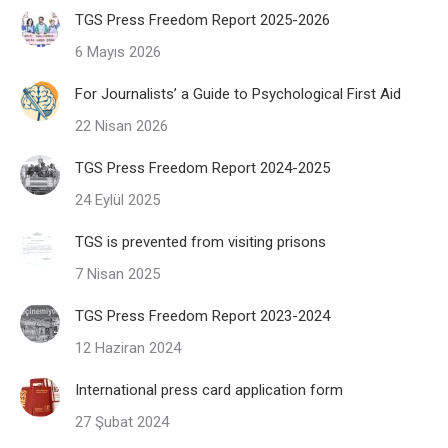
TGS Press Freedom Report 2025-2026
6 Mayıs 2026
For Journalists’ a Guide to Psychological First Aid
22 Nisan 2026
TGS Press Freedom Report 2024-2025
24 Eylül 2025
TGS is prevented from visiting prisons
7 Nisan 2025
TGS Press Freedom Report 2023-2024
12 Haziran 2024
International press card application form
27 Şubat 2024