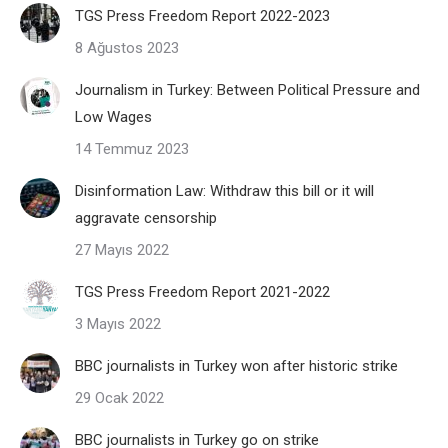
TGS Press Freedom Report 2022-2023
8 Ağustos 2023
Journalism in Turkey: Between Political Pressure and
Low Wages
14 Temmuz 2023
Disinformation Law: Withdraw this bill or it will
aggravate censorship
27 Mayıs 2022
TGS Press Freedom Report 2021-2022
3 Mayıs 2022
BBC journalists in Turkey won after historic strike
29 Ocak 2022
BBC journalists in Turkey go on strike