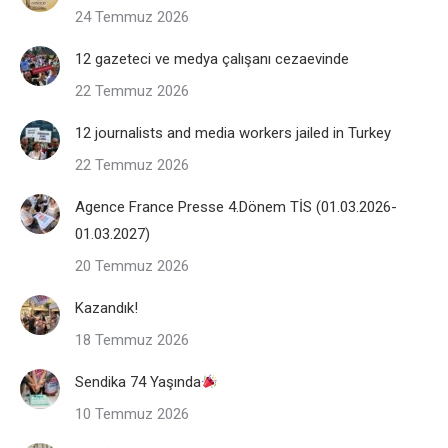
24 Temmuz 2026
12 gazeteci ve medya çalışanı cezaevinde
22 Temmuz 2026
12 journalists and media workers jailed in Turkey
22 Temmuz 2026
Agence France Presse 4.Dönem TİS (01.03.2026-
01.03.2027)
20 Temmuz 2026
Kazandık!
18 Temmuz 2026
Sendika 74 Yaşında
10 Temmuz 2026