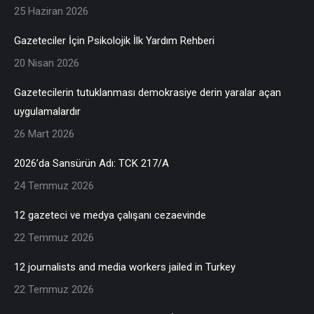
25 Haziran 2026
Gazeteciler İçin Psikolojik İlk Yardım Rehberi
20 Nisan 2026
Gazetecilerin tutuklanması demokrasiye derin yaralar açan
uygulamalardır
26 Mart 2026
2026’da Sansürün Adı: TCK 217/A
24 Temmuz 2026
12 gazeteci ve medya çalışanı cezaevinde
22 Temmuz 2026
12 journalists and media workers jailed in Turkey
22 Temmuz 2026