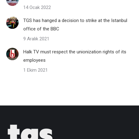
14 Ocak 2022
TGS has hanged a decision to strike at the Istanbul
office of the BBC
9 Aralık 2021
Halk TV must respect the unionization rights of its
employees
1 Ekim 2021