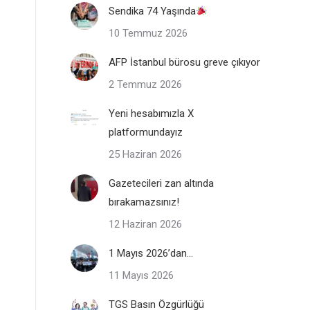
Sendika 74 Yaşında
10 Temmuz 2026
AFP İstanbul bürosu greve çıkıyor
2 Temmuz 2026
Yeni hesabımızla X
platformundayız
25 Haziran 2026
Gazetecileri zan altında
bırakamazsınız!
12 Haziran 2026
1 Mayıs 2026’dan…
11 Mayıs 2026
TGS Basın Özgürlüğü