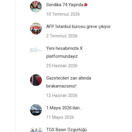
Sendika 74 Yaşında
10 Temmuz 2026
AFP İstanbul bürosu greve çıkıyor
2 Temmuz 2026
Yeni hesabımızla X
platformundayız
25 Haziran 2026
Gazetecileri zan altında
bırakamazsınız!
12 Haziran 2026
1 Mayıs 2026’dan…
11 Mayıs 2026
TGS Basın Özgürlüğü