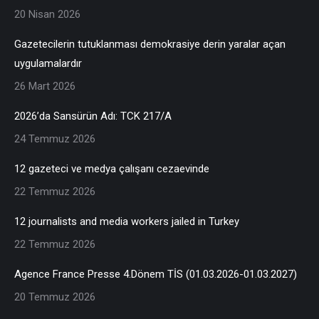
20 Nisan 2026
Gazetecilerin tutuklanması demokrasiye derin yaralar açan
uygulamalardır
26 Mart 2026
2026’da Sansürün Adı: TCK 217/A
24 Temmuz 2026
12 gazeteci ve medya çalışanı cezaevinde
22 Temmuz 2026
12 journalists and media workers jailed in Turkey
22 Temmuz 2026
Agence France Presse 4.Dönem TİS (01.03.2026-01.03.2027)
20 Temmuz 2026