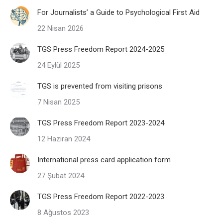
For Journalists’ a Guide to Psychological First Aid
22 Nisan 2026
TGS Press Freedom Report 2024-2025
24 Eylül 2025
TGS is prevented from visiting prisons
7 Nisan 2025
TGS Press Freedom Report 2023-2024
12 Haziran 2024
International press card application form
27 Şubat 2024
TGS Press Freedom Report 2022-2023
8 Ağustos 2023