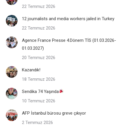
22 Temmuz 2026
12 journalists and media workers jailed in Turkey
22 Temmuz 2026
Agence France Presse 4.Dönem TİS (01.03.2026-
01.03.2027)
20 Temmuz 2026
Kazandık!
18 Temmuz 2026
Sendika 74 Yaşında
10 Temmuz 2026
AFP İstanbul bürosu greve çıkıyor
2 Temmuz 2026