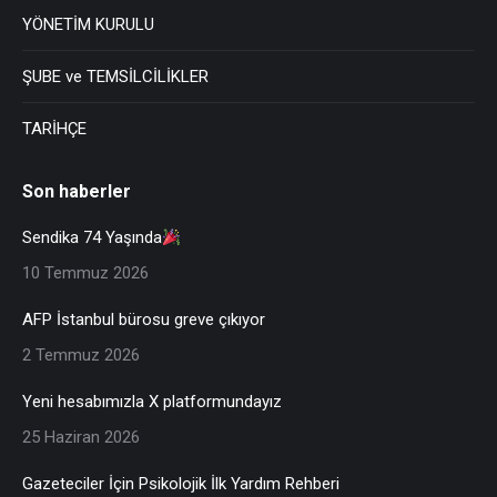
YÖNETİM KURULU
ŞUBE ve TEMSİLCİLİKLER
TARİHÇE
Son haberler
Sendika 74 Yaşında
10 Temmuz 2026
AFP İstanbul bürosu greve çıkıyor
2 Temmuz 2026
Yeni hesabımızla X platformundayız
25 Haziran 2026
Gazeteciler İçin Psikolojik İlk Yardım Rehberi