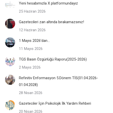
Yeni hesabımızla X platformundayız
25 Haziran 2026
Gazetecileri zan altında bırakamazsınız!
12 Haziran 2026
1 Mayıs 2026’dan…
11 Mayıs 2026
TGS Basın Özgürlüğü Raporu(2025-2026)
2 Mayıs 2026
Refinitiv Enformasyon 5.Dönem TİS(01.04.2026-
01.04.2028)
28 Nisan 2026
Gazeteciler İçin Psikolojik İlk Yardım Rehberi
20 Nisan 2026