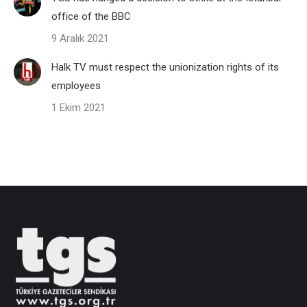
office of the BBC
9 Aralık 2021
Halk TV must respect the unionization rights of its
employees
1 Ekim 2021