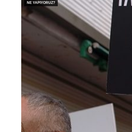
NE YAPIYORUZ?