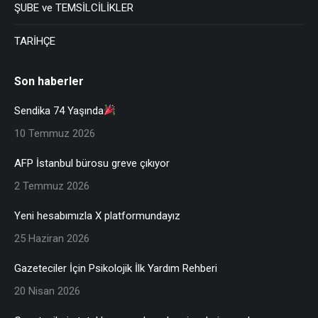
ŞUBE ve TEMSİLCİLİKLER
TARİHÇE
Son haberler
Sendika 74 Yaşında
10 Temmuz 2026
AFP İstanbul bürosu greve çıkıyor
2 Temmuz 2026
Yeni hesabımızla X platformundayız
25 Haziran 2026
Gazeteciler İçin Psikolojik İlk Yardım Rehberi
20 Nisan 2026