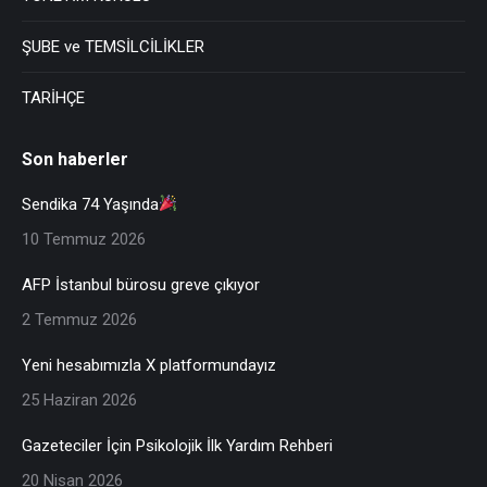
ŞUBE ve TEMSİLCİLİKLER
TARİHÇE
Son haberler
Sendika 74 Yaşında
10 Temmuz 2026
AFP İstanbul bürosu greve çıkıyor
2 Temmuz 2026
Yeni hesabımızla X platformundayız
25 Haziran 2026
Gazeteciler İçin Psikolojik İlk Yardım Rehberi
20 Nisan 2026