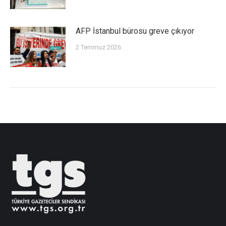
AFP İstanbul bürosu greve çıkıyor
2 Temmuz 2026