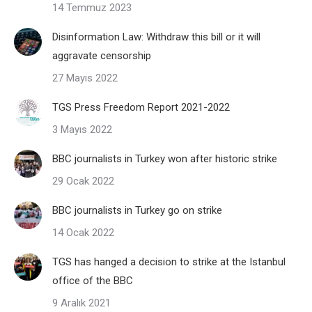
14 Temmuz 2023
Disinformation Law: Withdraw this bill or it will
aggravate censorship
27 Mayıs 2022
TGS Press Freedom Report 2021-2022
3 Mayıs 2022
BBC journalists in Turkey won after historic strike
29 Ocak 2022
BBC journalists in Turkey go on strike
14 Ocak 2022
TGS has hanged a decision to strike at the Istanbul
office of the BBC
9 Aralık 2021