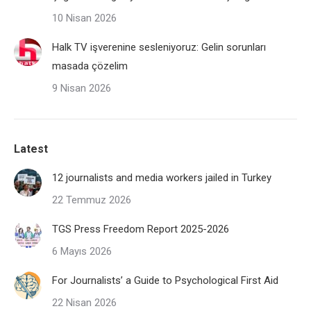
10 Nisan 2026
Halk TV işverenine sesleniyoruz: Gelin sorunları
masada çözelim
9 Nisan 2026
Latest
12 journalists and media workers jailed in Turkey
22 Temmuz 2026
TGS Press Freedom Report 2025-2026
6 Mayıs 2026
For Journalists’ a Guide to Psychological First Aid
22 Nisan 2026