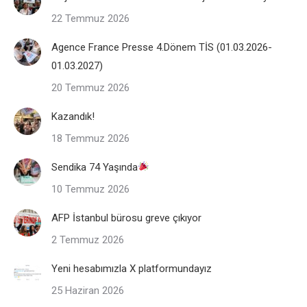
22 Temmuz 2026
Agence France Presse 4.Dönem TİS (01.03.2026-
01.03.2027)
20 Temmuz 2026
Kazandık!
18 Temmuz 2026
Sendika 74 Yaşında
10 Temmuz 2026
AFP İstanbul bürosu greve çıkıyor
2 Temmuz 2026
Yeni hesabımızla X platformundayız
25 Haziran 2026