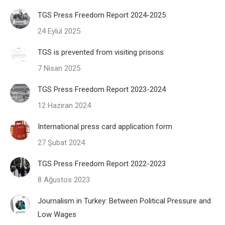
TGS Press Freedom Report 2024-2025
24 Eylül 2025
TGS is prevented from visiting prisons
7 Nisan 2025
TGS Press Freedom Report 2023-2024
12 Haziran 2024
International press card application form
27 Şubat 2024
TGS Press Freedom Report 2022-2023
8 Ağustos 2023
Journalism in Turkey: Between Political Pressure and
Low Wages