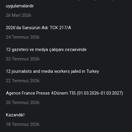
uygulamalardır
26 Mart 2026
2026’da Sansürün Adı: TCK 217/A
24 Temmuz 2026
12 gazeteci ve medya çalışanı cezaevinde
22 Temmuz 2026
12 journalists and media workers jailed in Turkey
22 Temmuz 2026
Agence France Presse 4.Dönem TİS (01.03.2026-01.03.2027)
20 Temmuz 2026
Kazandık!
18 Temmuz 2026