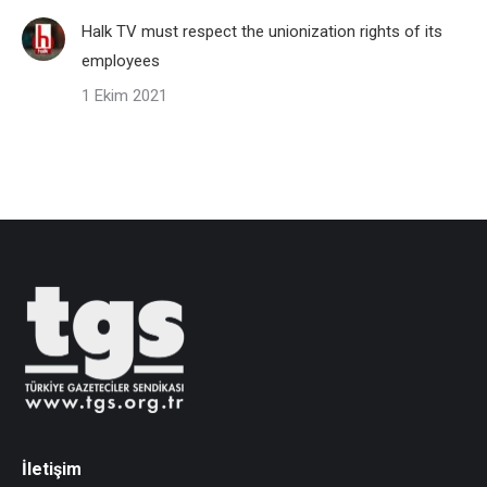
Halk TV must respect the unionization rights of its
employees
1 Ekim 2021
İletişim