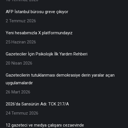
AFP İstanbul bürosu greve çıkıyor
2 Temmuz 2026
Yeni hesabımızla X platformundayız
25 Haziran 2026
Gazeteciler İçin Psikolojik İlk Yardım Rehberi
20 Nisan 2026
Gazetecilerin tutuklanması demokrasiye derin yaralar açan
uygulamalardır
26 Mart 2026
2026’da Sansürün Adı: TCK 217/A
24 Temmuz 2026
12 gazeteci ve medya çalışanı cezaevinde