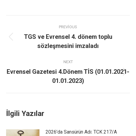
PREVIOUS
TGS ve Evrensel 4. dönem toplu
sözleşmesini imzaladı
NEXT
Evrensel Gazetesi 4.Dönem TİS (01.01.2021-
01.01.2023)
İlgili Yazılar
2026’da Sansürün Adı: TCK 217/A