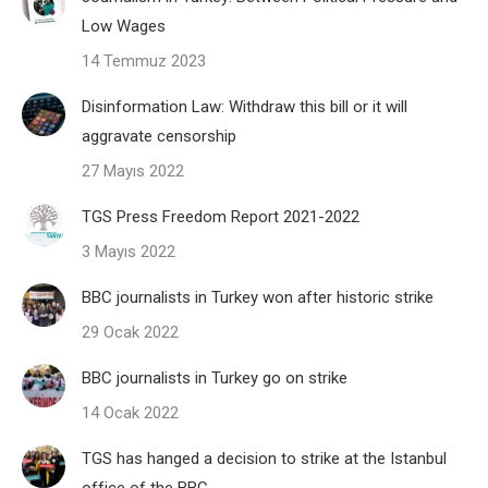
Low Wages
14 Temmuz 2023
Disinformation Law: Withdraw this bill or it will
aggravate censorship
27 Mayıs 2022
TGS Press Freedom Report 2021-2022
3 Mayıs 2022
BBC journalists in Turkey won after historic strike
29 Ocak 2022
BBC journalists in Turkey go on strike
14 Ocak 2022
TGS has hanged a decision to strike at the Istanbul