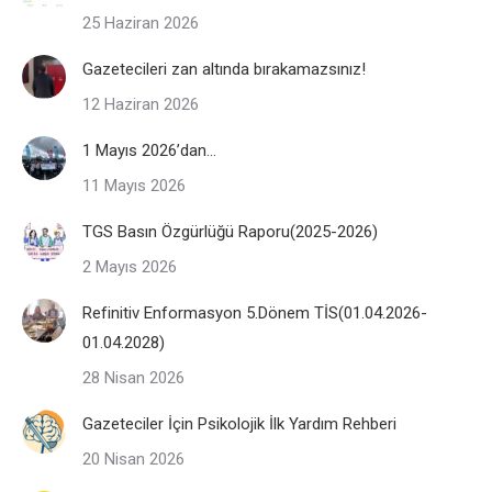
25 Haziran 2026
Gazetecileri zan altında bırakamazsınız!
12 Haziran 2026
1 Mayıs 2026’dan…
11 Mayıs 2026
TGS Basın Özgürlüğü Raporu(2025-2026)
2 Mayıs 2026
Refinitiv Enformasyon 5.Dönem TİS(01.04.2026-
01.04.2028)
28 Nisan 2026
Gazeteciler İçin Psikolojik İlk Yardım Rehberi
20 Nisan 2026