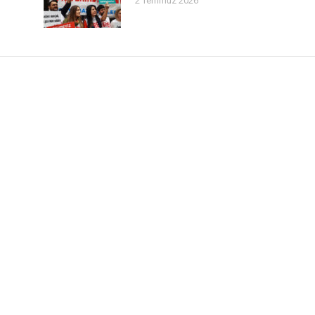
2 Temmuz 2026