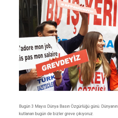
Bugün 3 Mayıs Dünya Basın Özgürlüğü günü. Dünyanın b
kutlanan bugün de bizler greve çıkıyoruz.