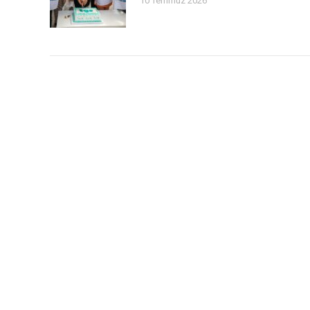
10 Temmuz 2026