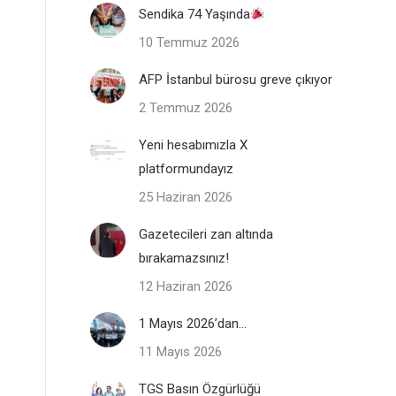
Sendika 74 Yaşında
10 Temmuz 2026
AFP İstanbul bürosu greve çıkıyor
2 Temmuz 2026
Yeni hesabımızla X
platformundayız
25 Haziran 2026
Gazetecileri zan altında
bırakamazsınız!
12 Haziran 2026
1 Mayıs 2026’dan…
11 Mayıs 2026
TGS Basın Özgürlüğü