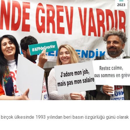
2023
irçok ülkesinde 1993 yılından beri basın özgürlüğü günü olarak