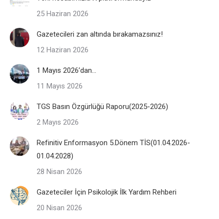
25 Haziran 2026
Gazetecileri zan altında bırakamazsınız!
12 Haziran 2026
1 Mayıs 2026’dan…
11 Mayıs 2026
TGS Basın Özgürlüğü Raporu(2025-2026)
2 Mayıs 2026
Refinitiv Enformasyon 5.Dönem TİS(01.04.2026-
01.04.2028)
28 Nisan 2026
Gazeteciler İçin Psikolojik İlk Yardım Rehberi
20 Nisan 2026