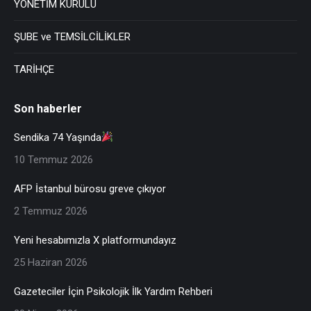
YÖNETİM KURULU
ŞUBE ve TEMSİLCİLİKLER
TARİHÇE
Son haberler
Sendika 74 Yaşında
10 Temmuz 2026
AFP İstanbul bürosu greve çıkıyor
2 Temmuz 2026
Yeni hesabımızla X platformundayız
25 Haziran 2026
Gazeteciler İçin Psikolojik İlk Yardım Rehberi