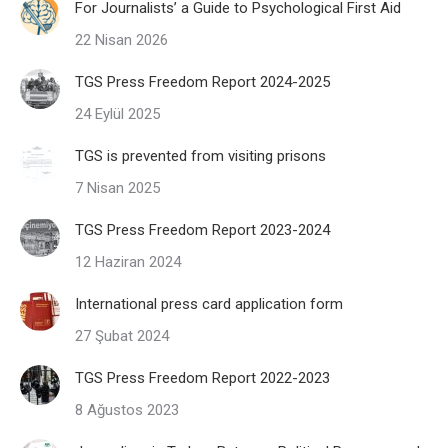
For Journalists’ a Guide to Psychological First Aid
22 Nisan 2026
TGS Press Freedom Report 2024-2025
24 Eylül 2025
TGS is prevented from visiting prisons
7 Nisan 2025
TGS Press Freedom Report 2023-2024
12 Haziran 2024
International press card application form
27 Şubat 2024
TGS Press Freedom Report 2022-2023
8 Ağustos 2023