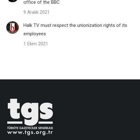
office of the BBC
9 Aralık 2021
Halk TV must respect the unionization rights of its
employees
1 Ekim 2021