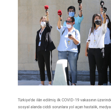
Türkiye’de ilân edilmiş ilk COVID-19 vakasının üzerind
sosyal alanda ciddi sorunlara yol açan hastalık, medya 